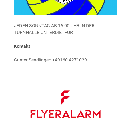
JEDEN SONNTAG AB 16:00 UHR IN DER
TURNHALLE UNTERDIETFURT
Kontakt
Günter Sendlinger: +49160 4271029