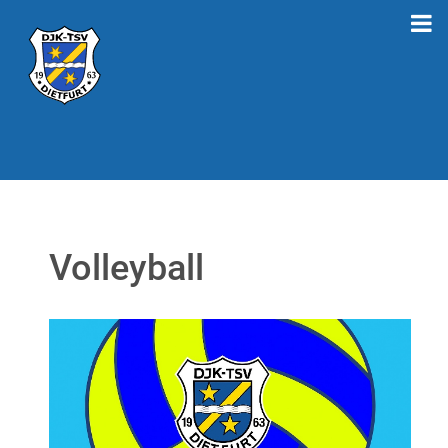
Volleyball