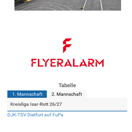
Tabelle
1. Mannschaft
2. Mannschaft
Kreisliga Isar-Rott 26/27
DJK-TSV Dietfurt auf FuPa