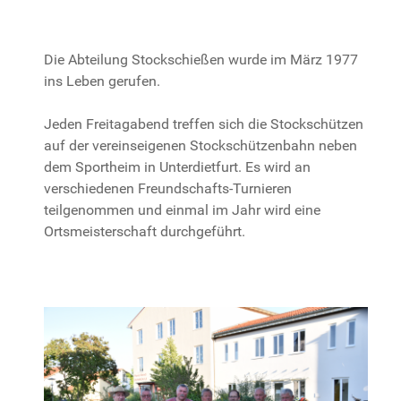
Die Abteilung Stockschießen wurde im März 1977
ins Leben gerufen.
Jeden Freitagabend treffen sich die Stockschützen
auf der vereinseigenen Stockschützenbahn neben
dem Sportheim in Unterdietfurt. Es wird an
verschiedenen Freundschafts-Turnieren
teilgenommen und einmal im Jahr wird eine
Ortsmeisterschaft durchgeführt.