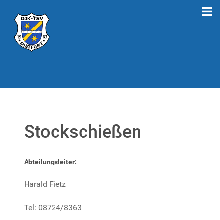
Stockschießen
Abteilungsleiter:
Harald Fietz
Tel: 08724/8363