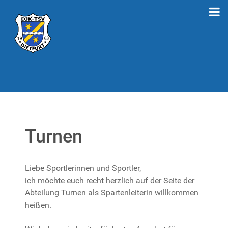
Turnen
Liebe Sportlerinnen und Sportler,
ich möchte euch recht herzlich auf der Seite der
Abteilung Turnen als Spartenleiterin willkommen
heißen.