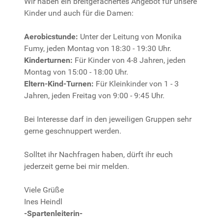
Wir haben ein breitgefächertes Angebot für unsere
Kinder und auch für die Damen:
Aerobicstunde:
Unter der Leitung von Monika
Fumy, jeden Montag von 18:30 - 19:30 Uhr.
Kinderturnen:
Für Kinder von 4-8 Jahren, jeden
Montag von 15:00 - 18:00 Uhr.
Eltern-Kind-Turnen:
Für Kleinkinder von 1 - 3
Jahren, jeden Freitag von 9:00 - 9:45 Uhr.
Bei Interesse darf in den jeweiligen Gruppen sehr
gerne geschnuppert werden.
Solltet ihr Nachfragen haben, dürft ihr euch
jederzeit gerne bei mir melden.
Viele Grüße
Ines Heindl
-Spartenleiterin-