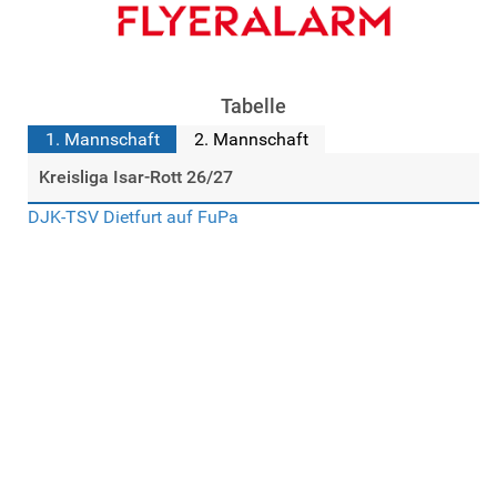
Tabelle
1. Mannschaft
2. Mannschaft
Kreisliga Isar-Rott 26/27
DJK-TSV Dietfurt auf FuPa