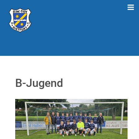
B-Jugend