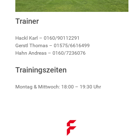
Trainer
Hackl Karl – 0160/90112291
Gerstl Thomas – 01575/6616499
Hahn Andreas – 0160/7236076
Trainingszeiten
Montag & Mittwoch: 18:00 – 19:30 Uhr